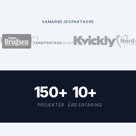
SAMARBEJDSPARTNERE
150+
10+
PROJEKTER
ÅRS ERFARING