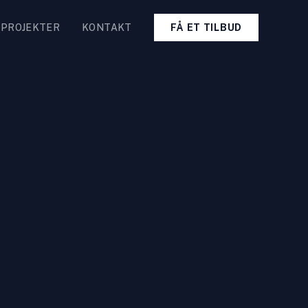
PROJEKTER
KONTAKT
FÅ ET TILBUD