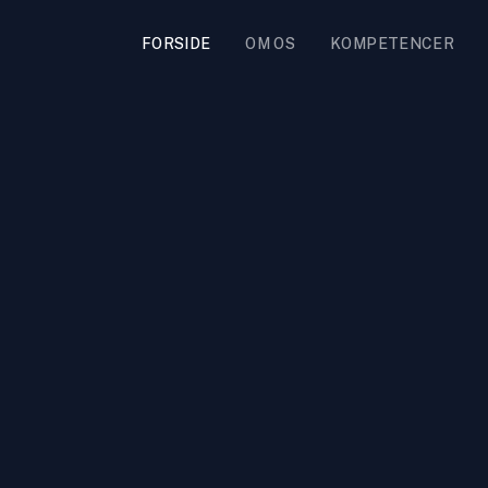
FORSIDE
OM OS
KOMPETENCER